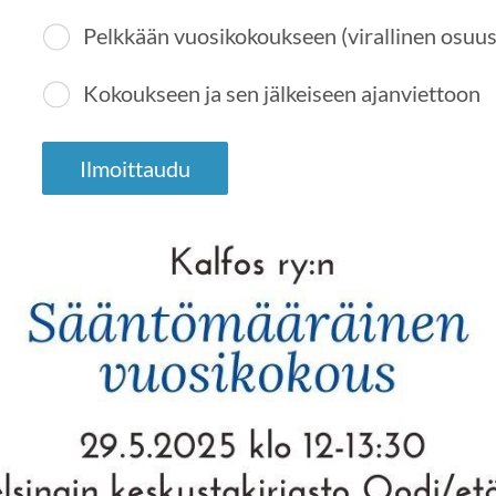
Pelkkään vuosikokoukseen (virallinen osuus
Kokoukseen ja sen jälkeiseen ajanviettoon
Ilmoittaudu