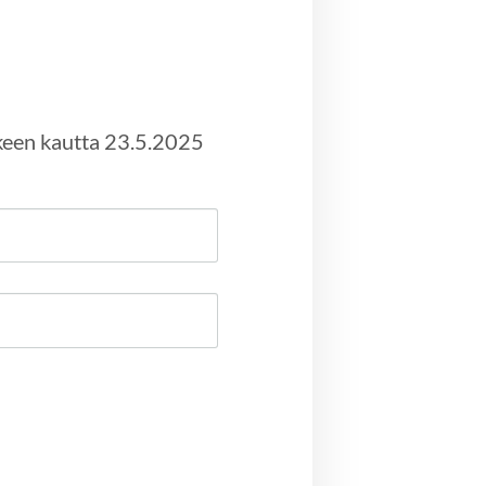
kkeen kautta 23.5.2025