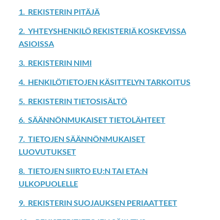
1. REKISTERIN PITÄJÄ
2. YHTEYSHENKILÖ REKISTERIÄ KOSKEVISSA
ASIOISSA
3. REKISTERIN NIMI
4. HENKILÖTIETOJEN KÄSITTELYN TARKOITUS
5. REKISTERIN TIETOSISÄLTÖ
6. SÄÄNNÖNMUKAISET TIETOLÄHTEET
7. TIETOJEN SÄÄNNÖNMUKAISET
LUOVUTUKSET
8. TIETOJEN SIIRTO EU:N TAI ETA:N
ULKOPUOLELLE
9. REKISTERIN SUOJAUKSEN PERIAATTEET